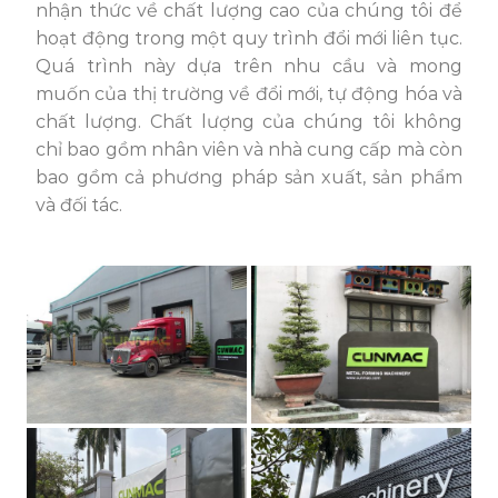
nhận thức về chất lượng cao của chúng tôi để
hoạt động trong một quy trình đổi mới liên tục.
Quá trình này dựa trên nhu cầu và mong
muốn của thị trường về đổi mới, tự động hóa và
chất lượng. Chất lượng của chúng tôi không
chỉ bao gồm nhân viên và nhà cung cấp mà còn
bao gồm cả phương pháp sản xuất, sản phẩm
và đối tác.