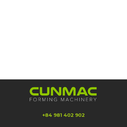
+84 981 402 902