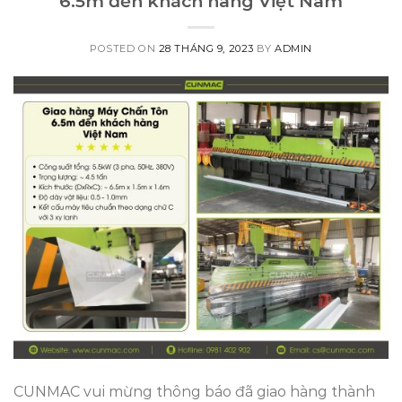
6.5m đến khách hàng Việt Nam
POSTED ON
28 THÁNG 9, 2023
BY
ADMIN
CUNMAC vui mừng thông báo đã giao hàng thành