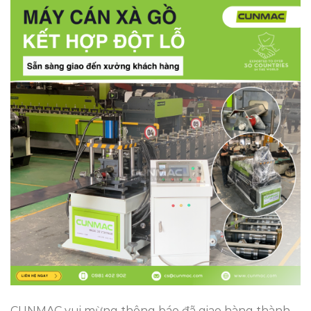
CUNMAC vui mừng thông báo đã giao hàng thành