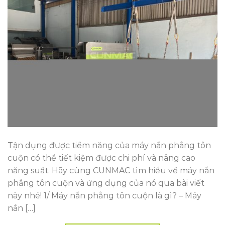
Tận dụng được tiềm năng của máy nắn phẳng tôn
cuộn có thể tiết kiệm được chi phí và nâng cao
năng suất. Hãy cùng CUNMAC tìm hiểu về máy nắn
phẳng tôn cuộn và ứng dụng của nó qua bài viết
này nhé! 1/ Máy nắn phẳng tôn cuộn là gì? – Máy
nắn […]