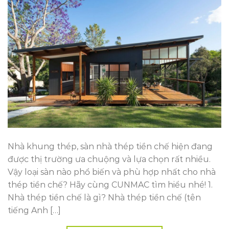
Nhà khung thép, sàn nhà thép tiền chế hiện đang
được thị trường ưa chuộng và lựa chọn rất nhiều.
Vậy loại sàn nào phổ biến và phù hợp nhất cho nhà
thép tiền chế? Hãy cùng CUNMAC tìm hiểu nhé! 1.
Nhà thép tiền chế là gì? Nhà thép tiền chế (tên
tiếng Anh […]