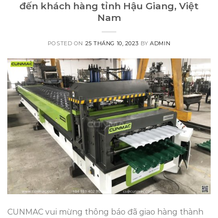
đến khách hàng tỉnh Hậu Giang, Việt
Nam
POSTED ON
25 THÁNG 10, 2023
BY
ADMIN
CUNMAC vui mừng thông báo đã giao hàng thành