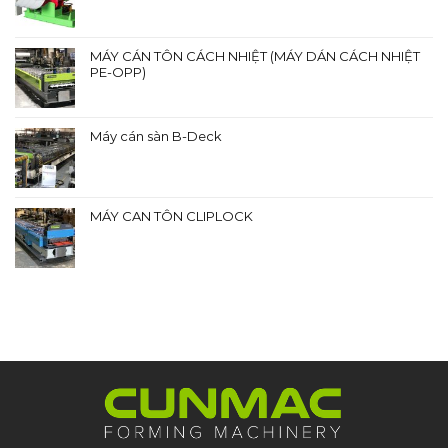
MÁY CÁN TÔN CÁCH NHIỆT (MÁY DÁN CÁCH NHIỆT
PE-OPP)
Máy cán sàn B-Deck
MÁY CAN TÔN CLIPLOCK