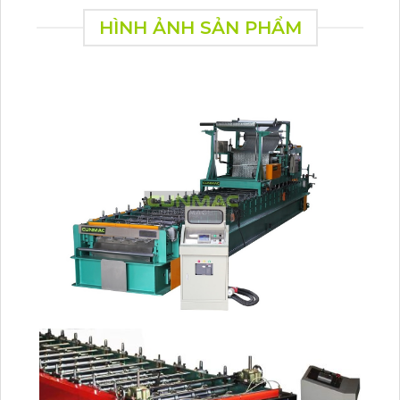
HÌNH ẢNH SẢN PHẨM