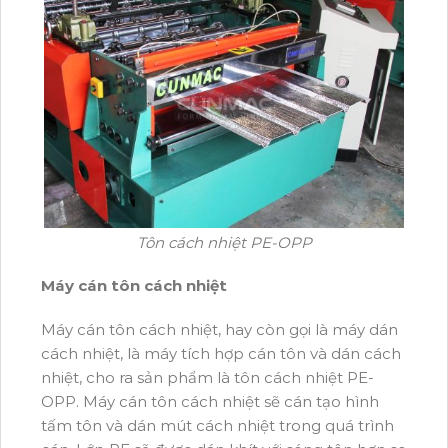
Tôn cách nhiệt PE-OPP
Máy cán tôn cách nhiệt
Máy cán tôn cách nhiệt, hay còn gọi là máy dán
cách nhiệt, là máy tích hợp cán tôn và dán cách
nhiệt, cho ra sản phẩm là tôn cách nhiệt PE-
OPP. Máy cán tôn cách nhiệt sẽ cán tạo hình
tấm tôn và dán mút cách nhiệt trong quá trình