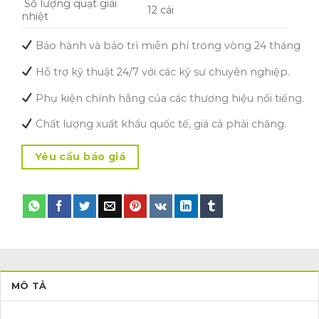
Số lượng quạt giải
12 cái
nhiệt
Bảo hành và bảo trì miễn phí trong vòng 24 tháng
Hỗ trợ kỹ thuật 24/7 với các kỹ sư chuyên nghiệp.
Phụ kiện chính hãng của các thương hiệu nổi tiếng.
Chất lượng xuất khẩu quốc tế, giá cả phải chăng.
Yêu cầu báo giá
MÔ TẢ