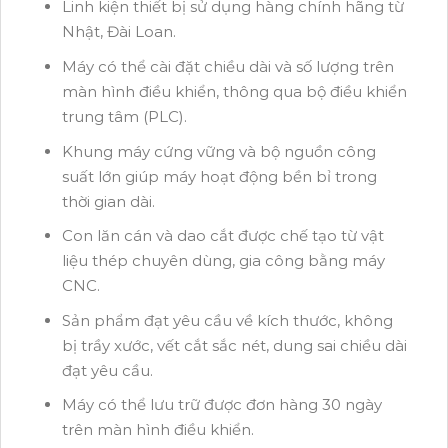
Linh kiện thiết bị sử dụng hàng chính hãng từ
Nhật, Đài Loan.
Máy có thể cài đặt chiều dài và số lượng trên
màn hình điều khiển, thông qua bộ điều khiển
trung tâm (PLC).
Khung máy cứng vững và bộ nguồn công
suất lớn giúp máy hoạt động bền bỉ trong
thời gian dài.
Con lăn cán và dao cắt được chế tạo từ vật
liệu thép chuyên dùng, gia công bằng máy
CNC.
Sản phẩm đạt yêu cầu về kích thước, không
bị trầy xước, vết cắt sắc nét, dung sai chiều dài
đạt yêu cầu.
Máy có thể lưu trữ được đơn hàng 30 ngày
trên màn hình điều khiển.