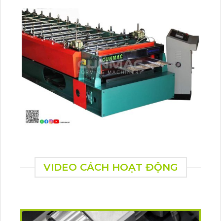
VIDEO CÁCH HOẠT ĐỘNG