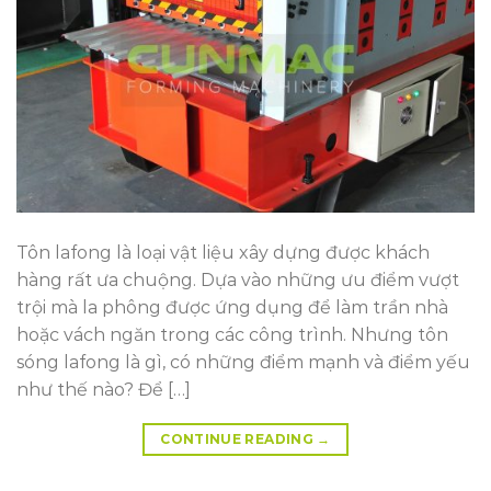
Tôn lafong là loại vật liệu xây dựng được khách
hàng rất ưa chuộng. Dựa vào những ưu điểm vượt
trội mà la phông được ứng dụng để làm trần nhà
hoặc vách ngăn trong các công trình. Nhưng tôn
sóng lafong là gì, có những điểm mạnh và điểm yếu
như thế nào? Để […]
CONTINUE READING
→