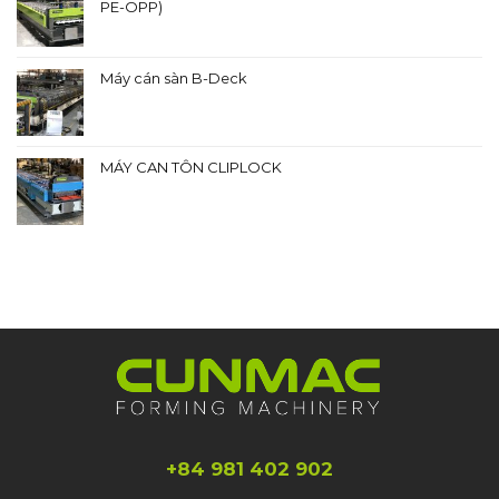
PE-OPP)
Máy cán sàn B-Deck
MÁY CAN TÔN CLIPLOCK
+84 981 402 902