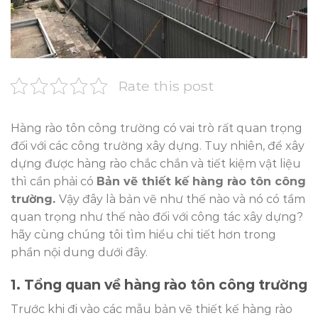
Rate this post
Hàng rào tôn công trường có vai trò rất quan trọng
đối với các công trường xây dựng. Tuy nhiên, để xây
dựng được hàng rào chắc chắn và tiết kiệm vật liệu
thì cần phải có
B
ản vẽ thiết kế hàng rào tôn công
trường
.
Vậy đây là bản vẽ như thế nào và nó có tầm
quan trọng như thế nào đối với công tác xây dựng?
hãy cùng chúng tôi tìm hiểu chi tiết hơn trong
phần nội dung dưới đây.
1. Tổng quan về hàng rào tôn công trường
Trước khi đi vào các mẫu bản vẽ thiết kế hàng rào