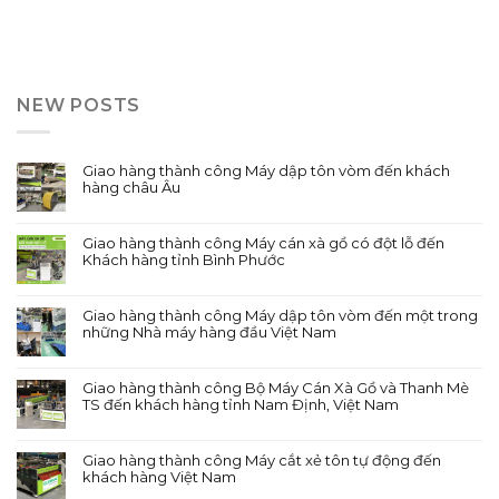
NEW POSTS
Giao hàng thành công Máy dập tôn vòm đến khách
hàng châu Âu
Giao hàng thành công Máy cán xà gồ có đột lỗ đến
Khách hàng tỉnh Bình Phước
Giao hàng thành công Máy dập tôn vòm đến một trong
những Nhà máy hàng đầu Việt Nam
Giao hàng thành công Bộ Máy Cán Xà Gồ và Thanh Mè
TS đến khách hàng tỉnh Nam Định, Việt Nam
Giao hàng thành công Máy cắt xẻ tôn tự động đến
khách hàng Việt Nam