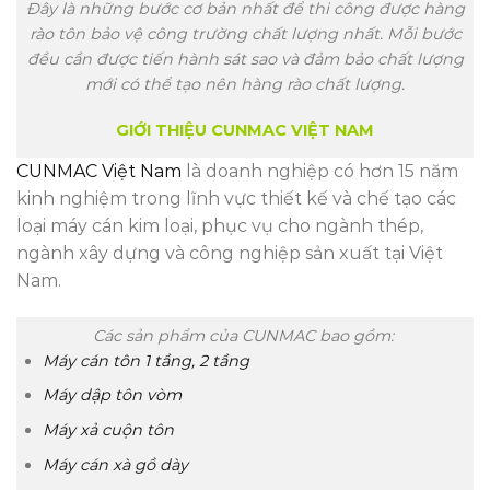
Đây là những bước cơ bản nhất để thi công được hàng
rào tôn bảo vệ công trường chất lượng nhất. Mỗi bước
đều cần được tiến hành sát sao và đảm bảo chất lượng
mới có thể tạo nên hàng rào chất lượng.
GIỚI THIỆU CUNMAC VIỆT NAM
CUNMAC Việt Nam
là doanh nghiệp có hơn 15 năm
kinh nghiệm trong lĩnh vực thiết kế và chế tạo các
loại máy cán kim loại, phục vụ cho ngành thép,
ngành xây dựng và công nghiệp sản xuất tại Việt
Nam.
Các sản phẩm của CUNMAC bao gồm:
Máy cán tôn 1 tầng, 2 tầng
Máy dập tôn vòm
Máy xả cuộn tôn
Máy cán xà gồ dày