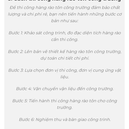
Để thi công hàng rào tôn công trường đảm bảo chất
lượng và chi phí rẻ, bạn nên tiến hành những bước cơ
bản như sau:
Bước 1: Khảo sát công trình, đo đạc diện tích hàng rào
cần thi công.
Bước 2: Lên bản vẽ thiết kế hàng rào tôn công trường,
dự toán chi tiết chi phí.
Bước 3: Lựa chọn đơn vị thi công, đơn vị cung ứng vật
liệu.
Bước 4: Vận chuyển vận liệu đến công trường.
Bước 5: Tiến hành thi công hàng rào tôn cho công
trường.
Bước 6: Nghiệm thu và bàn giao công trình.