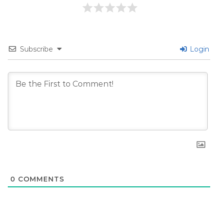
Subscribe
Login
0
COMMENTS