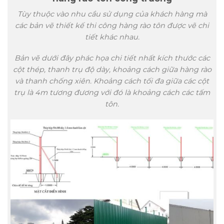
Tùy thuộc vào nhu cầu sử dụng của khách hàng mà
các bản vẽ thiết kế thi công hàng rào tôn được vẽ chi
tiết khác nhau.
Bản vẽ dưới đây phác họa chi tiết nhất kích thước các
cột thép, thanh trụ độ dày, khoảng cách giữa hàng rào
và thanh chống xiên. Khoảng cách tối đa giữa các cột
trụ là 4m tương đương với đó là khoảng cách các tấm
tôn.