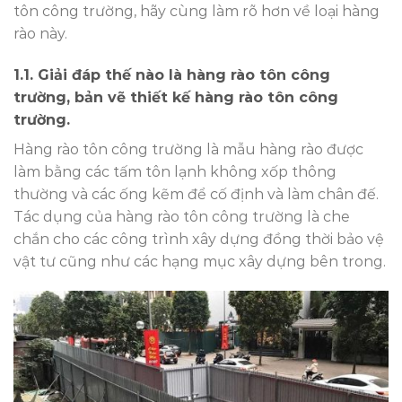
tôn công trường, hãy cùng làm rõ hơn về loại hàng
rào này.
1.1. Giải đáp thế nào là hàng rào tôn công
trường, bản vẽ thiết kế hàng rào tôn công
trường.
Hàng rào tôn công trường là mẫu hàng rào được
làm bằng các tấm tôn lạnh không xốp thông
thường và các ống kẽm để cố định và làm chân đế.
Tác dụng của hàng rào tôn công trường là che
chắn cho các công trình xây dựng đồng thời bảo vệ
vật tư cũng như các hạng mục xây dựng bên trong.