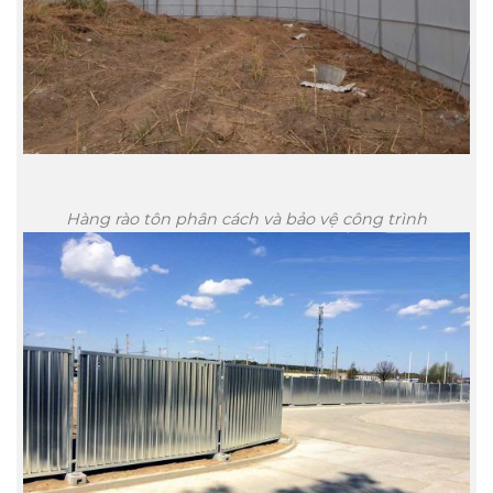
Hàng rào tôn phân cách và bảo vệ công trình