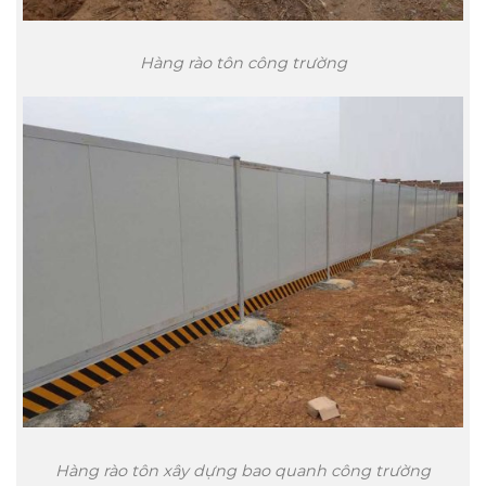
Hàng rào tôn công trường
Hàng rào tôn xây dựng bao quanh công trường