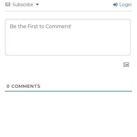
Subscribe
Login
0
COMMENTS