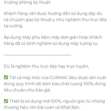
trường phòng kỹ thuật.
Khách hàng vẫn được hướng dẫn sử dụng đầy đủ
và chuyển giao kỹ thuật y như nghiệm thu trực tiếp
tại xưởng.
Áp dụng: Máy phụ kiện, máy đơn giản hoặc khách
hàng đã có kinh nghiệm sử dụng máy tương tự.
—————————————————
Dù là nghiệm thu trực tiếp hay trực tuyến,
Tất cả máy móc của CUNMAC đều được sản xuất
đúng quy trình để đảm bảo chất lượng 100% đúng
tiêu chuẩn như báo giá.
Thiết bị sử dụng mới 100%, nguồn gốc từ những
thương hiệu lớn Đài Loan và Nhật Bản.