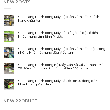
NEW POSTS
Giao hàng thành công Máy dập tôn vòm đến khách
hàng châu Âu
Giao hàng thành công Máy cán xà gồ có đột lỗ đến
Khách hàng tỉnh Bình Phước
Giao hàng thành công Máy dập tôn vòm đến một trong
những Nhà máy hàng đầu Việt Nam
Giao hàng thành công Bộ Máy Cán Xà Gồ và Thanh Mè
TS đến khách hàng tỉnh Nam Định, Việt Nam
Giao hàng thành công Máy cắt xẻ tôn tự động đến
khách hàng Việt Nam
NEW PRODUCT