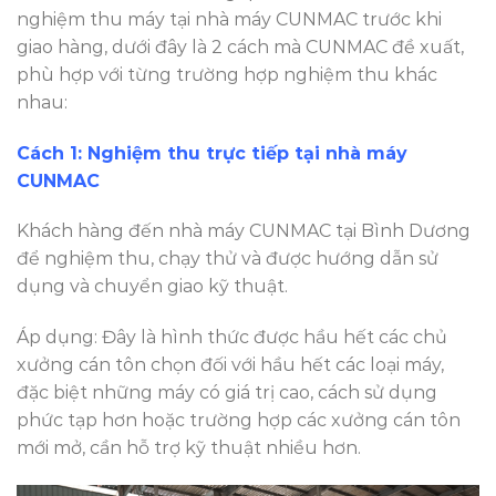
nghiệm thu máy tại nhà máy CUNMAC trước khi
giao hàng, dưới đây là 2 cách mà CUNMAC đề xuất,
phù hợp với từng trường hợp nghiệm thu khác
nhau:
Cách 1: Nghiệm thu trực tiếp tại nhà máy
CUNMAC
Khách hàng đến nhà máy CUNMAC tại Bình Dương
để nghiệm thu, chạy thử và được hướng dẫn sử
dụng và chuyển giao kỹ thuật.
Áp dụng: Đây là hình thức được hầu hết các chủ
xưởng cán tôn chọn đối với hầu hết các loại máy,
đặc biệt những máy có giá trị cao, cách sử dụng
phức tạp hơn hoặc trường hợp các xưởng cán tôn
mới mở, cần hỗ trợ kỹ thuật nhiều hơn.