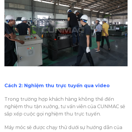
Cách 2: Nghiệm thu trực tuyến qua video
Trong trường hợp khách hàng không thể đến
nghiệm thu tận xưởng, tư vấn viên của CUNMAC sẽ
sắp xếp cuộc gọi nghiệm thu trực tuyến.
Máy móc sẽ được chạy thử dưới sự hướng dẫn của