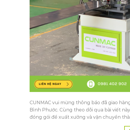
CUNMAC vui mừng thông báo đã giao hàng 
Bình Phước. Cùng theo dõi qua bài viết n
đóng gói để xuất xưởng và vận chuyển thà