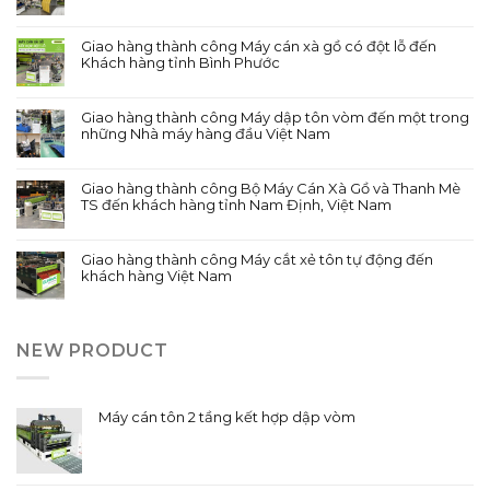
Giao hàng thành công Máy cán xà gồ có đột lỗ đến
Khách hàng tỉnh Bình Phước
Giao hàng thành công Máy dập tôn vòm đến một trong
những Nhà máy hàng đầu Việt Nam
Giao hàng thành công Bộ Máy Cán Xà Gồ và Thanh Mè
TS đến khách hàng tỉnh Nam Định, Việt Nam
Giao hàng thành công Máy cắt xẻ tôn tự động đến
khách hàng Việt Nam
NEW PRODUCT
Máy cán tôn 2 tầng kết hợp dập vòm