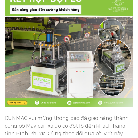
CUNMAC vui mừng thông báo đã giao hàng thành
công bộ Máy cán xà gồ có đột lỗ đến khách hàng
tỉnh Bình Phước. Cùng theo dõi qua bài viết này