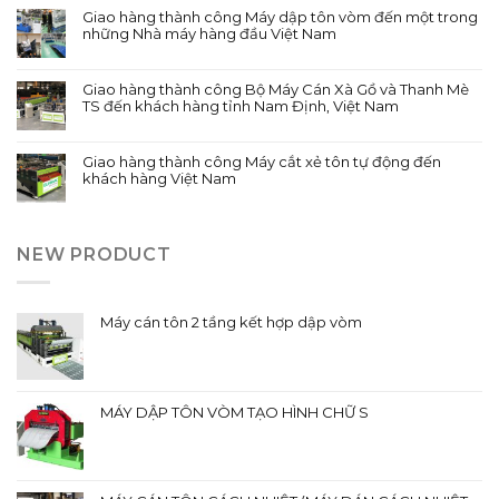
Giao hàng thành công Máy dập tôn vòm đến một trong
những Nhà máy hàng đầu Việt Nam
Giao hàng thành công Bộ Máy Cán Xà Gồ và Thanh Mè
TS đến khách hàng tỉnh Nam Định, Việt Nam
Giao hàng thành công Máy cắt xẻ tôn tự động đến
khách hàng Việt Nam
NEW PRODUCT
Máy cán tôn 2 tầng kết hợp dập vòm
MÁY DẬP TÔN VÒM TẠO HÌNH CHỮ S