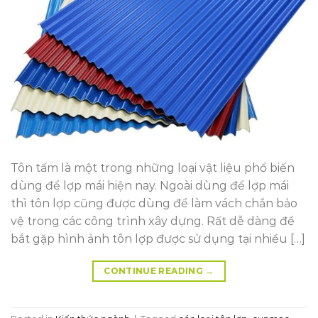
Tôn tấm là một trong những loại vật liệu phổ biến
dùng để lợp mái hiện nay. Ngoài dùng để lợp mái
thì tôn lợp cũng được dùng để làm vách chắn bảo
vệ trong các công trình xây dựng. Rất dễ dàng để
bắt gặp hình ảnh tôn lợp được sử dụng tại nhiều […]
CONTINUE READING
→