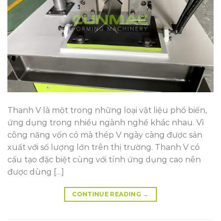
Thanh V là một trong những loại vật liệu phổ biến,
ứng dụng trong nhiều ngành nghề khác nhau. Vì
công năng vốn có mà thép V ngày càng được sản
xuất với số lượng lớn trên thị trường. Thanh V có
cấu tạo đặc biệt cùng với tính ứng dụng cao nên
được dùng […]
CONTINUE READING
→