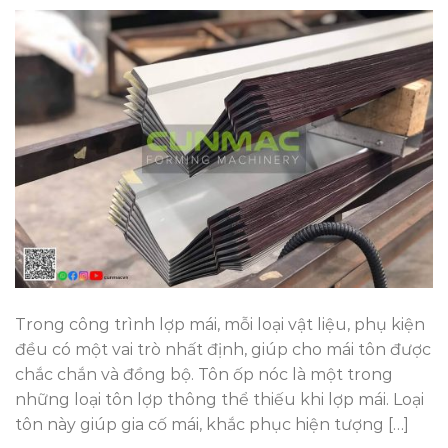
Trong công trình lợp mái, mỗi loại vật liệu, phụ kiện
đều có một vai trò nhất định, giúp cho mái tôn được
chắc chắn và đồng bộ. Tôn ốp nóc là một trong
những loại tôn lợp thông thể thiếu khi lợp mái. Loại
tôn này giúp gia cố mái, khắc phục hiện tượng […]