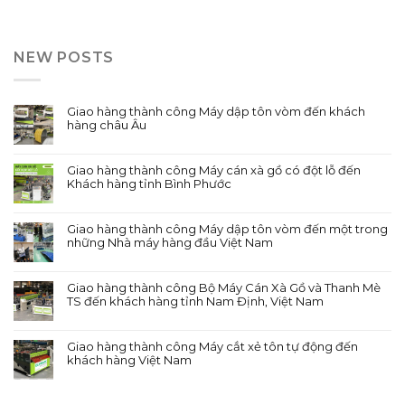
NEW POSTS
Giao hàng thành công Máy dập tôn vòm đến khách
hàng châu Âu
Giao hàng thành công Máy cán xà gồ có đột lỗ đến
Khách hàng tỉnh Bình Phước
Giao hàng thành công Máy dập tôn vòm đến một trong
những Nhà máy hàng đầu Việt Nam
Giao hàng thành công Bộ Máy Cán Xà Gồ và Thanh Mè
TS đến khách hàng tỉnh Nam Định, Việt Nam
Giao hàng thành công Máy cắt xẻ tôn tự động đến
khách hàng Việt Nam