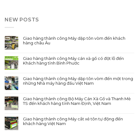
NEW POSTS
Giao hàng thành công Máy dập tôn vòm đến khách
hàng châu Âu
Giao hàng thành công Máy cán xà gồ có đột lỗ đến
Khách hàng tỉnh Bình Phước
Giao hàng thành công Máy dập tôn vòm đến một trong
những Nhà máy hàng đầu Việt Nam
Giao hàng thành công Bộ Máy Cán Xà Gồ và Thanh Mè
TS đến khách hàng tỉnh Nam Định, Việt Nam
Giao hàng thành công Máy cắt xẻ tôn tự động đến
khách hàng Việt Nam