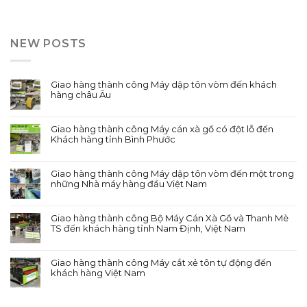
NEW POSTS
Giao hàng thành công Máy dập tôn vòm đến khách
hàng châu Âu
Giao hàng thành công Máy cán xà gồ có đột lỗ đến
Khách hàng tỉnh Bình Phước
Giao hàng thành công Máy dập tôn vòm đến một trong
những Nhà máy hàng đầu Việt Nam
Giao hàng thành công Bộ Máy Cán Xà Gồ và Thanh Mè
TS đến khách hàng tỉnh Nam Định, Việt Nam
Giao hàng thành công Máy cắt xẻ tôn tự động đến
khách hàng Việt Nam