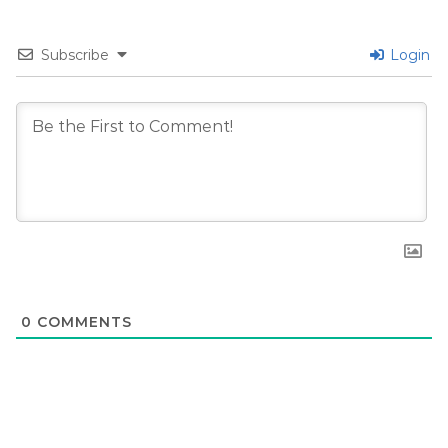
Subscribe
Login
0
COMMENTS