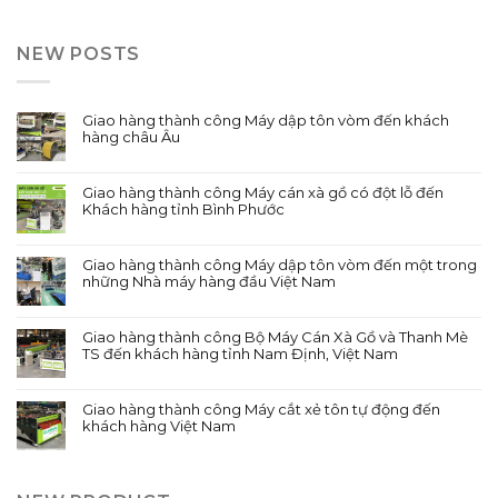
NEW POSTS
Giao hàng thành công Máy dập tôn vòm đến khách
hàng châu Âu
Giao hàng thành công Máy cán xà gồ có đột lỗ đến
Khách hàng tỉnh Bình Phước
Giao hàng thành công Máy dập tôn vòm đến một trong
những Nhà máy hàng đầu Việt Nam
Giao hàng thành công Bộ Máy Cán Xà Gồ và Thanh Mè
TS đến khách hàng tỉnh Nam Định, Việt Nam
Giao hàng thành công Máy cắt xẻ tôn tự động đến
khách hàng Việt Nam