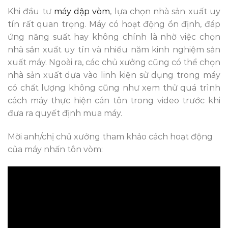
Khi đầu tư
máy dập vòm
, lựa chọn nhà sản xuất uy
tín rất quan trọng. Máy có hoạt động ổn định, đáp
ứng năng suất hay không chính là nhờ việc chọn
nhà sản xuất uy tín và nhiều năm kinh nghiệm sản
xuất máy. Ngoài ra, các chủ xưởng cũng có thể chọn
nhà sản xuất dựa vào linh kiện sử dụng trong máy
có chất lượng không cũng như xem thử quá trình
cách máy thực hiện cán tôn trong video trước khi
đưa ra quyết định mua máy.
Mời anh/chị chủ xưởng tham khảo
cách hoạt động
của máy nhấn tôn vòm
: