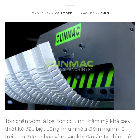
POSTED ON
23 THÁNG 12, 2021
BY
ADMIN
Tôn chấn vòm là loại tôn có tính thẩm mỹ khá cao,
thiết kế đặc biệt cũng như nhiều điểm mạnh nổi
trội. Tôn được nhấn vòm sau khi đã cán tạo hình tôn