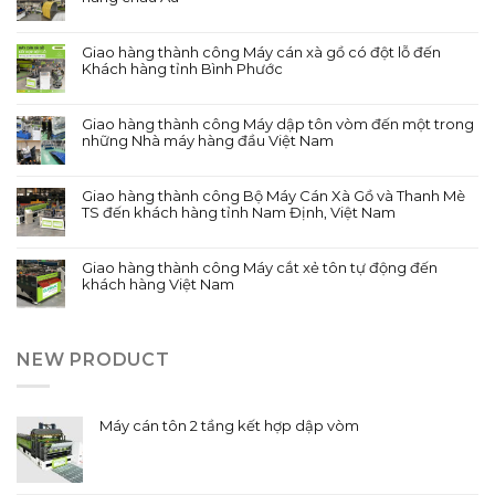
Giao hàng thành công Máy cán xà gồ có đột lỗ đến
Khách hàng tỉnh Bình Phước
Giao hàng thành công Máy dập tôn vòm đến một trong
những Nhà máy hàng đầu Việt Nam
Giao hàng thành công Bộ Máy Cán Xà Gồ và Thanh Mè
TS đến khách hàng tỉnh Nam Định, Việt Nam
Giao hàng thành công Máy cắt xẻ tôn tự động đến
khách hàng Việt Nam
NEW PRODUCT
Máy cán tôn 2 tầng kết hợp dập vòm