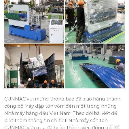
CUNMAC vui mừng thông báo đã giao hàng thành
công bộ Máy dập tôn vòm đến một trong những
Nhà máy hàng đầu Việt Nam. Theo dõi bài viết để
biết thêm thông tin chi tiết! Nhà máy cán tôn
CUNMAC vừa qua đã hoàn thành việc đóng gói để