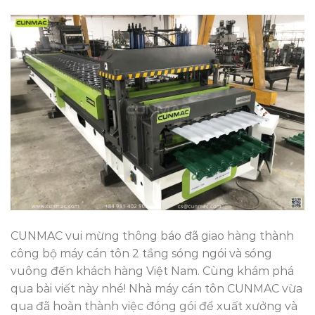
CUNMAC vui mừng thông báo đã giao hàng thành
công bộ máy cán tôn 2 tầng sóng ngói và sóng
vuông đến khách hàng Việt Nam. Cùng khám phá
qua bài viết này nhé! Nhà máy cán tôn CUNMAC vừa
qua đã hoàn thành việc đóng gói để xuất xưởng và