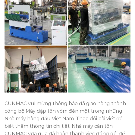
CUNMAC vui mừng thông báo đã giao hàng thành
công bộ Máy dập tôn vòm đến một trong những
Nhà máy hàng đầu Việt Nam. Theo dõi bài viết để
biết thêm thông tin chi tiết! Nhà máy cán tôn
CUNMAC vừa qua đã hoàn thành việc đóng gói để