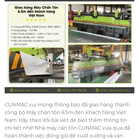
CUNMAC vui mừng thông báo đã giao hàng thành
công bộ Máy chấn tôn 6.5m đến khách hàng Việt
Nam. Hãy theo dõi bài viết để biết thêm thông tin
chi tiết nhé! Nhà máy cán tôn CUNMAC vừa qua đã
hoàn thành việc đóng gói để xuất xưởng và vận