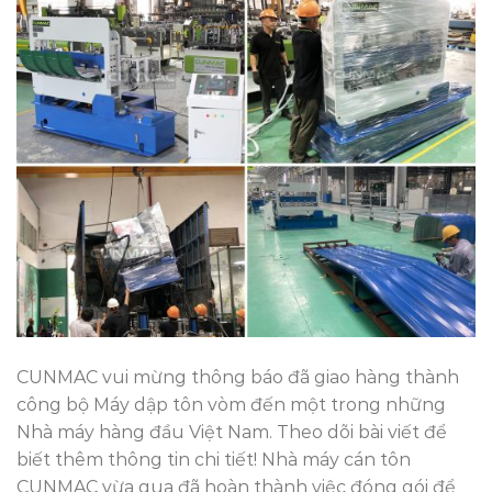
CUNMAC vui mừng thông báo đã giao hàng thành
công bộ Máy dập tôn vòm đến một trong những
Nhà máy hàng đầu Việt Nam. Theo dõi bài viết để
biết thêm thông tin chi tiết! Nhà máy cán tôn
CUNMAC vừa qua đã hoàn thành việc đóng gói để