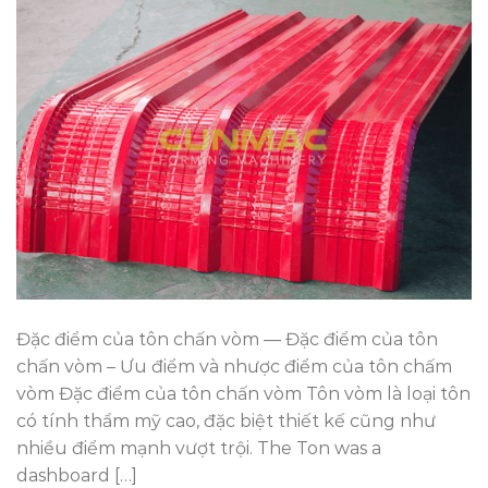
Đặc điểm của tôn chấn vòm — Đặc điểm của tôn
chấn vòm – Ưu điểm và nhược điểm của tôn chấm
vòm Đặc điểm của tôn chấn vòm Tôn vòm là loại tôn
có tính thẩm mỹ cao, đặc biệt thiết kế cũng như
nhiều điểm mạnh vượt trội. The Ton was a
dashboard […]