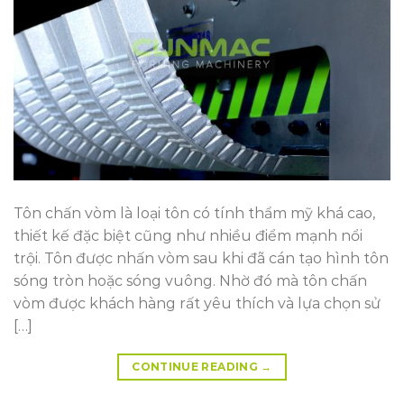
Tôn chấn vòm là loại tôn có tính thẩm mỹ khá cao,
thiết kế đặc biệt cũng như nhiều điểm mạnh nổi
trội. Tôn được nhấn vòm sau khi đã cán tạo hình tôn
sóng tròn hoặc sóng vuông. Nhờ đó mà tôn chấn
vòm được khách hàng rất yêu thích và lựa chọn sử
[…]
CONTINUE READING
→