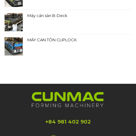
Máy cán sàn B-Deck
MÁY CAN TÔN CLIPLOCK
+84 981 402 902