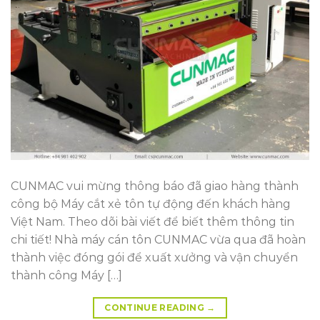
CUNMAC vui mừng thông báo đã giao hàng thành
công bộ Máy cắt xẻ tôn tự động đến khách hàng
Việt Nam. Theo dõi bài viết để biết thêm thông tin
chi tiết! Nhà máy cán tôn CUNMAC vừa qua đã hoàn
thành việc đóng gói để xuất xưởng và vận chuyển
thành công Máy […]
CONTINUE READING
→